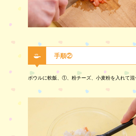
手順②
ボウルに軟飯、①、粉チーズ、小麦粉を入れて混