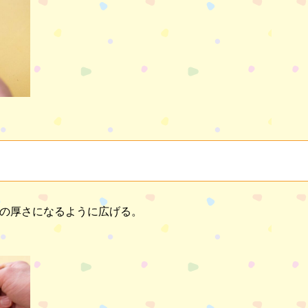
程の厚さになるように広げる。