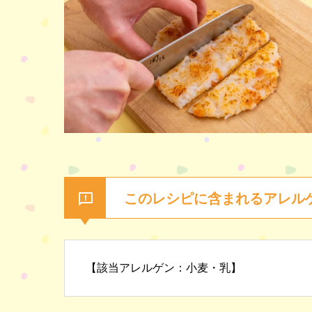
このレシピに含まれるアレル
【該当アレルゲン：小麦・乳】