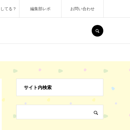
うしてる？
編集部レポ
お問い合わせ
SEARCH
サイト内検索