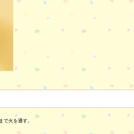
まで火を通す。