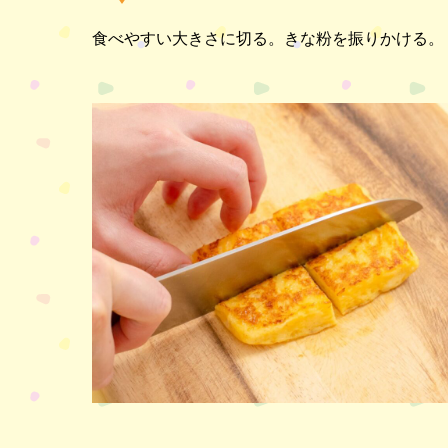
食べやすい大きさに切る。きな粉を振りかける。