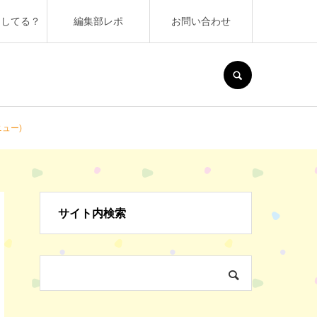
うしてる？
編集部レポ
お問い合わせ
SEARCH
ュー)
サイト内検索