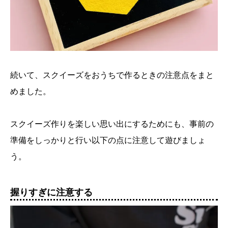
続いて、スクイーズをおうちで作るときの注意点をまと
めました。
スクイーズ作りを楽しい思い出にするためにも、事前の
準備をしっかりと行い以下の点に注意して遊びましょ
う。
握りすぎに注意する