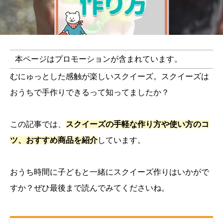
本ページはプロモーションが含まれています。
むにゅっとした感触が楽しいスクイーズ。スクイーズは
おうちで手作りできるって知ってましたか？
この記事では、
スクイーズの手軽な作り方や使い方のコ
ツ、おすすめ商品を紹介
しています。
おうち時間に子どもと一緒にスクイーズ作りはいかがで
すか？ぜひ最後まで読んでみてくださいね。