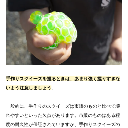
手作りスクイーズを握るときは、あまり強く握りすぎな
いよう注意しましょう
。
一般的に、手作りのスクイーズは市販のものと比べて壊
れやすいといった欠点があります。市販のものはある程
度の耐久性が保証されていますが、手作りスクイーズの