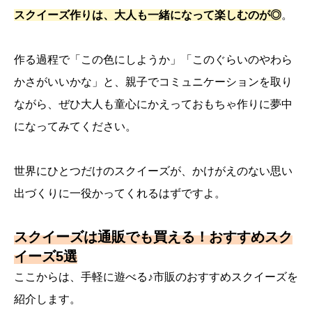
スクイーズ作りは、大人も一緒になって楽しむのが◎
。
作る過程で「この色にしようか」「このぐらいのやわら
かさがいいかな」と、親子でコミュニケーションを取り
ながら、ぜひ大人も童心にかえっておもちゃ作りに夢中
になってみてください。
世界にひとつだけのスクイーズが、かけがえのない思い
出づくりに一役かってくれるはずですよ。
スクイーズは通販でも買える！おすすめスク
イーズ5選
ここからは、手軽に遊べる♪市販のおすすめスクイーズを
紹介します。