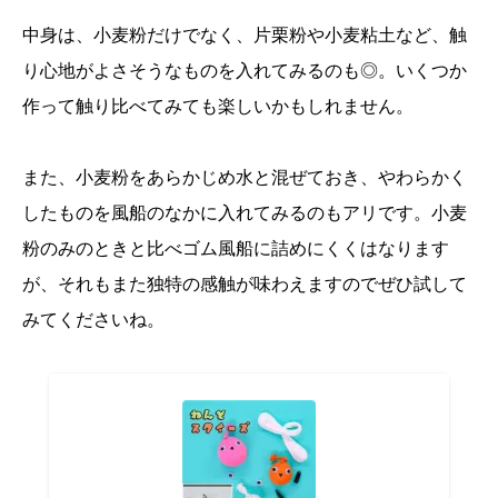
中身は、小麦粉だけでなく、片栗粉や小麦粘土など、触
り心地がよさそうなものを入れてみるのも◎。いくつか
作って触り比べてみても楽しいかもしれません。
また、小麦粉をあらかじめ水と混ぜておき、やわらかく
したものを風船のなかに入れてみるのもアリです。小麦
粉のみのときと比べゴム風船に詰めにくくはなります
が、それもまた独特の感触が味わえますのでぜひ試して
みてくださいね。