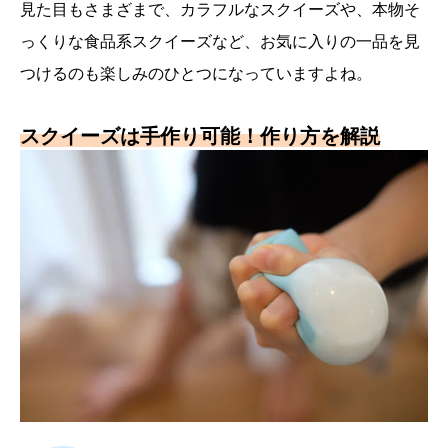
見た目もさまざまで、カラフルなスクイーズや、本物そ
っくりな食品系スクイーズなど、お気に入りの一品を見
つけるのも楽しみのひとつになっていますよね。
スクイーズは手作り可能！作り方を解説