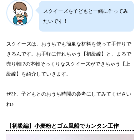
スクイーズを子どもと一緒に作ってみ
たいです！
スクイーズは、おうちでも簡単な材料を使って手作りで
きるんです。お手軽に作れちゃう【初級編】と、まるで
売り物!?の本物そっくりなスクイーズができちゃう【上
級編】を紹介していきます。
ぜひ、子どもとのおうち時間の参考にしてみてください
ね♪
【初級編】小麦粉とゴム風船でカンタン工作