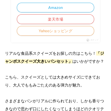
Amazon
楽天市場
Yahooショッピング
ポチップ
リアルな食品系スクイーズをお探しの方はこちら！
「ジ
ャンボスクイーズ大きいパンセット」
はいかがですか？
こちら、スクイーズとしては大きめサイズにできてお
り、大人でももみごたえのある弾力が魅力。
さまざまなパンがリアルに作られており、しかも香りつ
きなので思わず口にしたくなってしまうほどのクオリテ