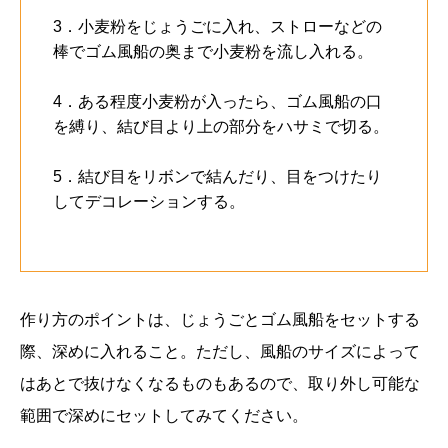
3．小麦粉をじょうごに入れ、ストローなどの
棒でゴム風船の奥まで小麦粉を流し入れる。
4．ある程度小麦粉が入ったら、ゴム風船の口
を縛り、結び目より上の部分をハサミで切る。
5．結び目をリボンで結んだり、目をつけたり
してデコレーションする。
作り方のポイントは、じょうごとゴム風船をセットする
際、深めに入れること。ただし、風船のサイズによって
はあとで抜けなくなるものもあるので、取り外し可能な
範囲で深めにセットしてみてください。