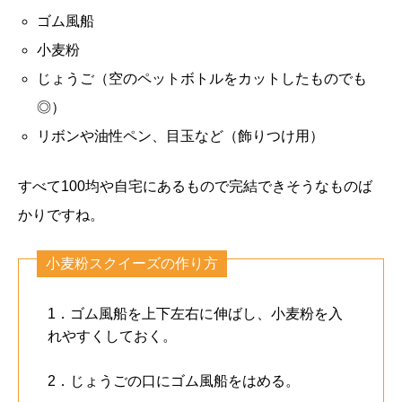
ゴム風船
小麦粉
じょうご（空のペットボトルをカットしたものでも
◎）
リボンや油性ペン、目玉など（飾りつけ用）
すべて100均や自宅にあるもので完結できそうなものば
かりですね。
小麦粉スクイーズの作り方
1．ゴム風船を上下左右に伸ばし、小麦粉を入
れやすくしておく。
2．じょうごの口にゴム風船をはめる。