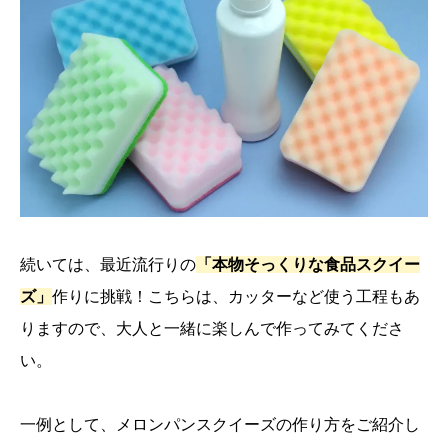
続いては、最近流行りの
「本物そっくりな食品スクイー
ズ」
作りに挑戦！こちらは、カッターなど使う工程もあ
りますので、大人と一緒に楽しんで作ってみてくださ
い。
一例として、メロンパンスクイーズの作り方をご紹介し