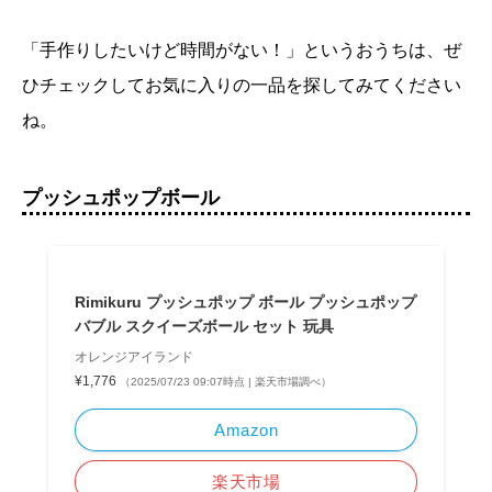
「手作りしたいけど時間がない！」というおうちは、ぜ
ひチェックしてお気に入りの一品を探してみてください
ね。
プッシュポップボール
Rimikuru プッシュポップ ボール プッシュポップ
バブル スクイーズボール セット 玩具
オレンジアイランド
¥1,776
（2025/07/23 09:07時点 | 楽天市場調べ）
Amazon
楽天市場