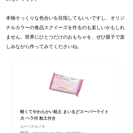
本物そっくりな色合いを目指してもいいですし、オリジ
ナルカラーの食品スクイーズを作るのも楽しいかもしれ
ません。世界にひとつだけのおもちゃを、ぜひ親子で楽
しみながら作ってみてくださいね。
軽くてやわらかい粘土 まいるどスーパーライト
大 ヘラ付 粘土付き
ルーペスタジオ