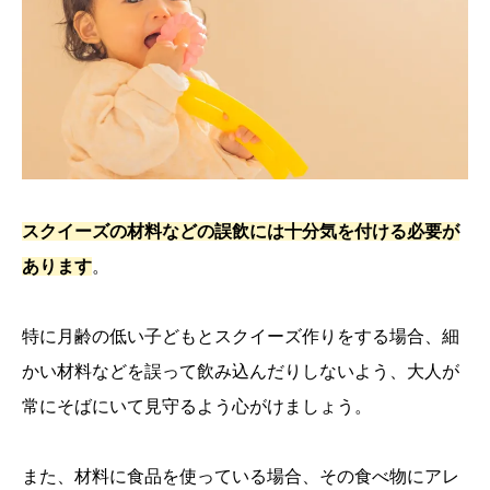
スクイーズの材料などの誤飲には十分気を付ける必要が
あります
。
特に月齢の低い子どもとスクイーズ作りをする場合、細
かい材料などを誤って飲み込んだりしないよう、大人が
常にそばにいて見守るよう心がけましょう。
また、材料に食品を使っている場合、その食べ物にアレ