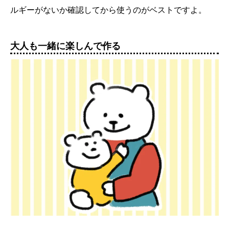
ルギーがないか確認してから使うのがベストですよ。
大人も一緒に楽しんで作る