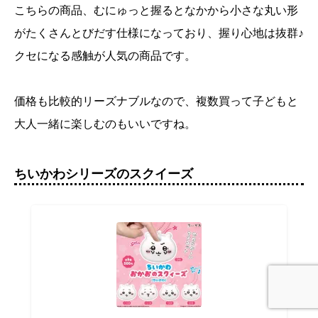
こちらの商品、むにゅっと握るとなかから小さな丸い形
がたくさんとびだす仕様になっており、握り心地は抜群♪
クセになる感触が人気の商品です。
価格も比較的リーズナブルなので、複数買って子どもと
大人一緒に楽しむのもいいですね。
ちいかわシリーズのスクイーズ