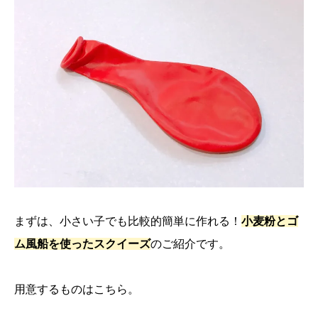
まずは、小さい子でも比較的簡単に作れる！
小麦粉とゴ
ム風船を使ったスクイーズ
のご紹介です。
用意するものはこちら。