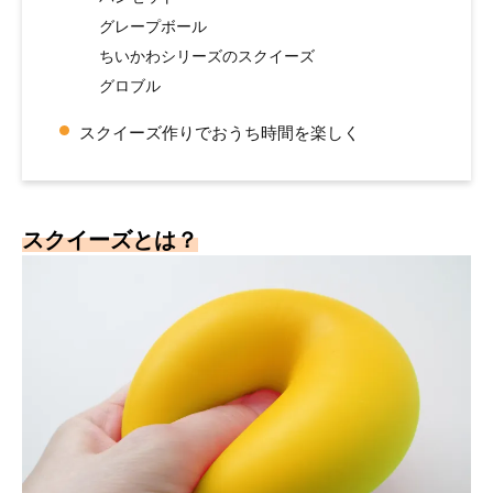
グレープボール
ちいかわシリーズのスクイーズ
グロブル
スクイーズ作りでおうち時間を楽しく
スクイーズとは？