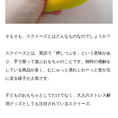
そもそも、スクイーズとはどんなものなのでしょうか？
スクイーズとは、英語で「押しつぶす」という意味があ
り、手で握って遊ぶおもちゃのことです。独特の感触を
している商品が多く、むにゅっと潰れじわーっと形が元
に戻る様子が人気です。
子どものおもちゃとしてだけでなく、大人のストレス解
消グッズとしても注目されているスクイーズ。