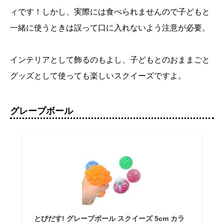
ィです！しかし、実際には食べられませんので子どもと
一緒に使うときは誤って口に入れないよう注意が必要。
インテリアとして飾るのもよし、子どもとのおままごと
グッズとして使っても楽しいスクイーズですよ。
グレープボール
とびだす! グレープボール スクイーズ 5cm カラ