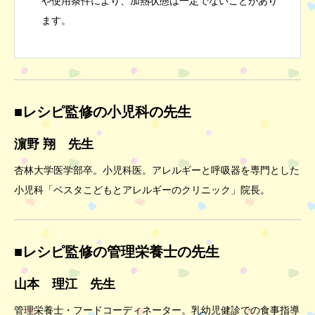
や使用条件により、加熱状態は一定でないことがあり
ます。
■レシピ監修の小児科の先生
濵野 翔 先生
杏林大学医学部卒。小児科医。アレルギーと呼吸器を専門とした
小児科「ベスタこどもとアレルギーのクリニック」院長。
■レシピ監修の管理栄養士の先生
山本 理江 先生
管理栄養士・フードコーディネーター。乳幼児健診での食事指導