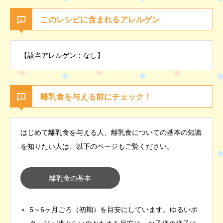
このレシピに含まれるアレルゲン
【該当アレルゲン：なし】
離乳食を与える前にチェック！
はじめて離乳食を与える人、離乳食についての基本の知識
を知りたい人は、以下のページもご覧ください。
離乳食の基本
5～6ヶ月ごろ（初期）を目安にしています。ゆるいポ