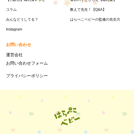
コラム
教えて先生！【Q&A】
みんなどうしてる？
はらぺこベビーの監修の先生方
Instagram
お問い合わせ
運営会社
お問い合わせフォーム
プライバシーポリシー