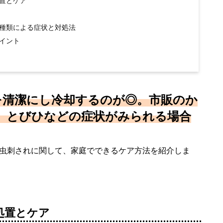
置とケア
種類による症状と対処法
イント
を清潔にし冷却するのが◎。市販のか
、とびひなどの症状がみられる場合
虫刺されに関して、家庭でできるケア方法を紹介しま
処置とケア