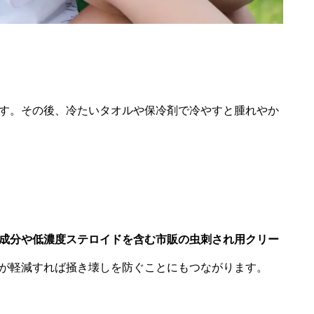
す。その後、冷たいタオルや保冷剤で冷やすと腫れやか
成分や低濃度ステロイドを含む市販の虫刺され用クリー
が軽減すれば掻き壊しを防ぐことにもつながります。