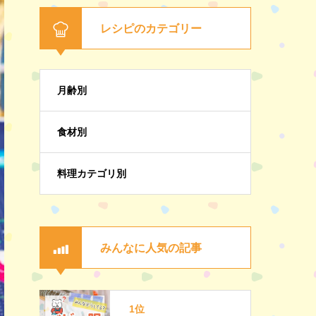
レシピのカテゴリー
月齢別
食材別
料理カテゴリ別
みんなに人気の記事
1位