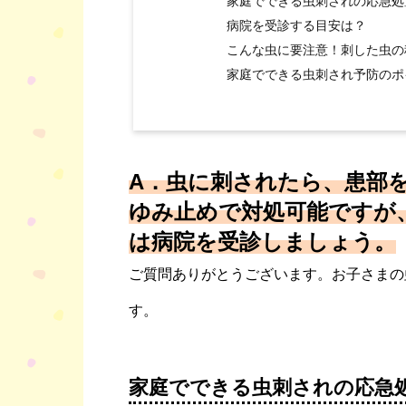
家庭でできる虫刺されの応急処
病院を受診する目安は？
こんな虫に要注意！刺した虫の
家庭でできる虫刺され予防のポ
A．虫に刺されたら、患部
ゆみ止めで対処可能ですが
は病院を受診しましょう。
ご質問ありがとうございます。お子さまの
す。
家庭でできる虫刺されの応急