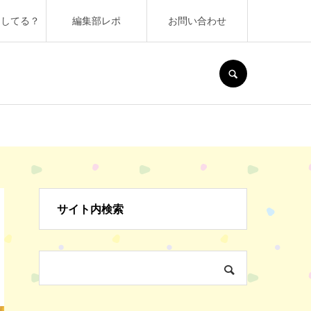
うしてる？
編集部レポ
お問い合わせ
SEARCH
サイト内検索