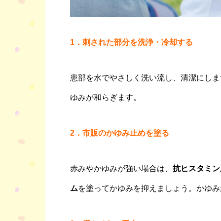
1．
刺された部分を洗浄・冷却する
患部を水でやさしく洗い流し、清潔にしま
ゆみが和らぎます。
2．
市販のかゆみ止めを塗る
赤みやかゆみが強い場合は、
抗ヒスタミン
ム
を塗ってかゆみを抑えましょう。かゆみ