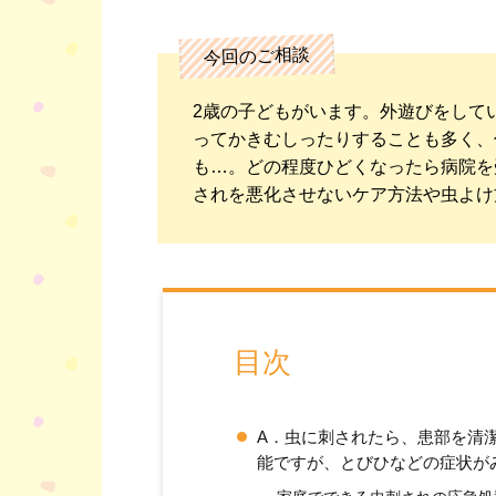
今回のご相談
2歳の子どもがいます。外遊びをして
ってかきむしったりすることも多く、
も…。どの程度ひどくなったら病院を
されを悪化させないケア方法や虫よけ
目次
A．虫に刺されたら、患部を清
能ですが、とびひなどの症状が