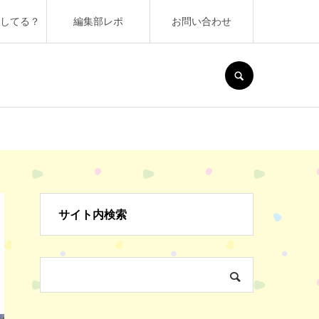
うしてる？
編集部レポ
お問い合わせ
SEARCH
サイト内検索