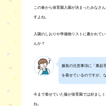
この春から保育園入園が決まったみなさん
すよね。
入園のしおりや準備物リストに書かれてい
んか？
服装の注意事項に「裏起
を着せているのですが、
今まで着せていた服が保育園では好ましく
ね。