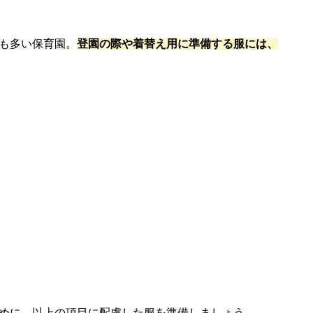
も多い保育園。
登園の際や着替え用に準備する服には、
めに、以上の項目に配慮した服を準備しましょう。