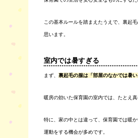
この基本ルールを踏まえたうえで、裏起毛
思います。
室内では暑すぎる
まず、
裏起毛の服は「部屋のなかでは暑い
暖房の効いた保育園の室内では、たとえ真
特に、家の中とは違って、保育園では暖か
運動をする機会が多めです。