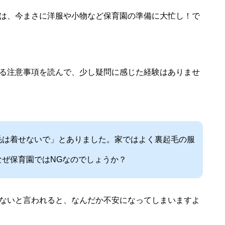
は、今まさに洋服や小物など保育園の準備に大忙し！で
る注意事項を読んで、少し疑問に感じた経験はありませ
毛は着せないで」とありました。家ではよく裏起毛の服
なぜ保育園ではNGなのでしょうか？
ないと言われると、なんだか不安になってしまいますよ