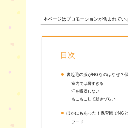
本ページはプロモーションが含まれてい
目次
裏起毛の服がNGなのはなぜ？
室内では暑すぎる
汗を吸収しない
もこもこして動きづらい
ほかにもあった！保育園でNG
フード