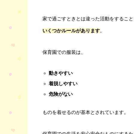
家で過ごすときとは違った活動をすること
いくつかルールがあります
。
保育園での服装は、
動きやすい
着脱しやすい
危険がない
ものを着せるのが基本とされています。
保育園での生活を安心安全なものにするた