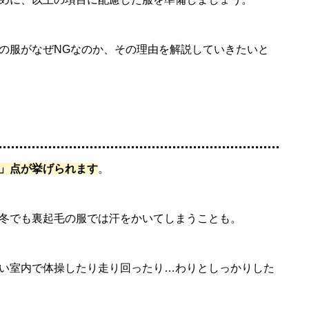
の服がなぜNGなのか、その理由を解説していきたいと
」点が挙げられます
。
冬でも裏起毛の服では汗をかいてしまうことも。
い室内で体操したり走り回ったり…わりとしっかりした