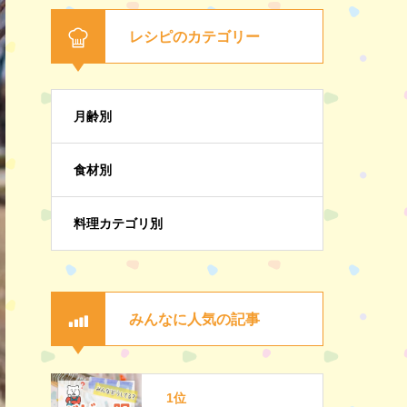
レシピのカテゴリー
月齢別
食材別
料理カテゴリ別
みんなに人気の記事
1位