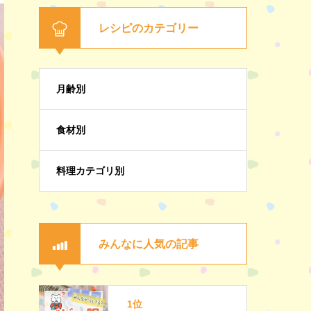
レシピのカテゴリー
月齢別
食材別
料理カテゴリ別
みんなに人気の記事
1位