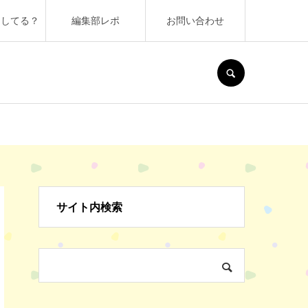
うしてる？
編集部レポ
お問い合わせ
SEARCH
サイト内検索