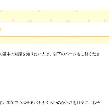
！
の基本の知識を知りたい人は、以下のページもご覧くださ
ます。歯茎でつぶせるバナナくらいのかたさを目安に、お子