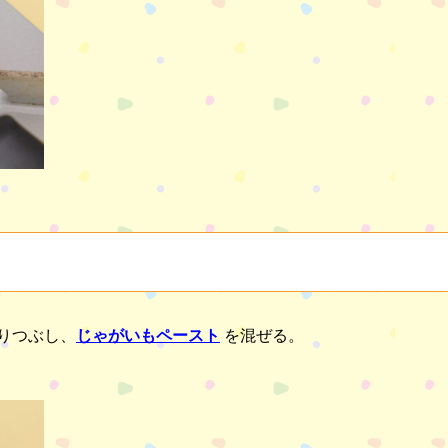
りつぶし、
じゃがいもペースト
を混ぜる。