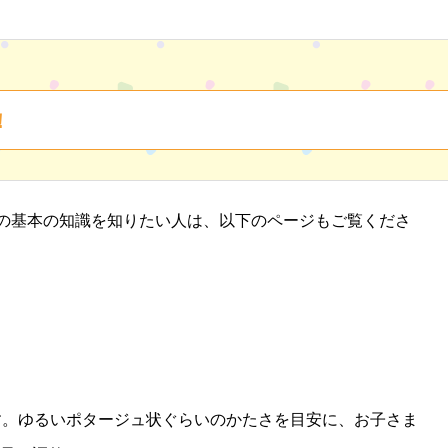
！
の基本の知識を知りたい人は、以下のページもご覧くださ
す。ゆるいポタージュ状ぐらいのかたさを目安に、お子さま