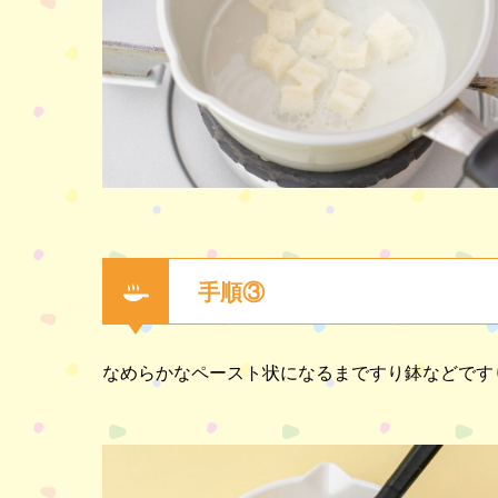
手順③
なめらかなペースト状になるまですり鉢などです