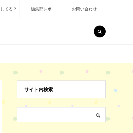
うしてる？
編集部レポ
お問い合わせ
SEARCH
サイト内検索