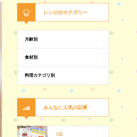
レシピのカテゴリー
月齢別
食材別
料理カテゴリ別
みんなに人気の記事
1位