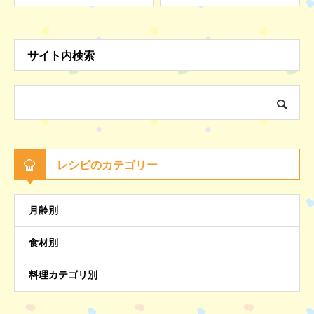
サイト内検索
レシピのカテゴリー
月齢別
食材別
料理カテゴリ別