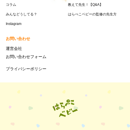
コラム
教えて先生！【Q&A】
みんなどうしてる？
はらぺこベビーの監修の先生方
Instagram
お問い合わせ
運営会社
お問い合わせフォーム
プライバシーポリシー