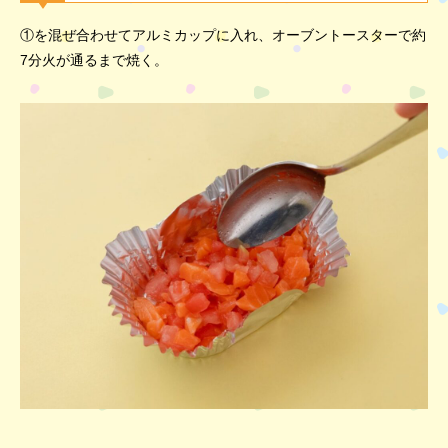
①を混ぜ合わせてアルミカップに入れ、オーブントースターで約
7分火が通るまで焼く。