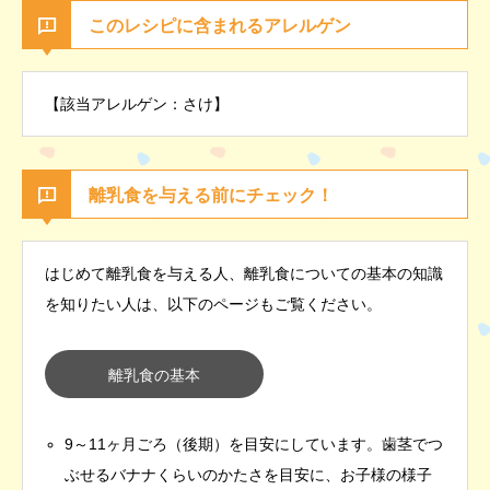
このレシピに含まれるアレルゲン
【該当アレルゲン：さけ】
離乳食を与える前にチェック！
はじめて離乳食を与える人、離乳食についての基本の知識
を知りたい人は、以下のページもご覧ください。
離乳食の基本
9～11ヶ月ごろ（後期）を目安にしています。歯茎でつ
ぶせるバナナくらいのかたさを目安に、お子様の様子