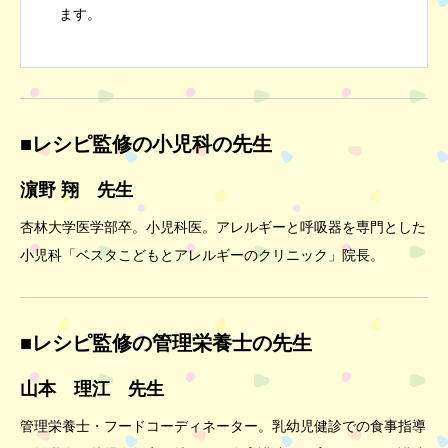
ます。
■レシピ監修の小児科の先生
濵野 翔 先生
杏林大学医学部卒。小児科医。アレルギーと呼吸器を専門とした
小児科「ベスタこどもとアレルギーのクリニック」院長。
■レシピ監修の管理栄養士の先生
山本 理江 先生
管理栄養士・フードコーディネーター。乳幼児健診での食事指導