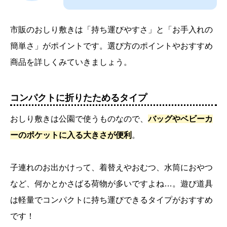
市販のおしり敷きは「持ち運びやすさ」と「お手入れの
簡単さ」がポイントです。選び方のポイントやおすすめ
商品を詳しくみていきましょう。
コンパクトに折りたためるタイプ
おしり敷きは公園で使うものなので、
バッグやベビーカ
ーのポケットに入る大きさが便利
。
子連れのお出かけって、着替えやおむつ、水筒におやつ
など、何かとかさばる荷物が多いですよね…。遊び道具
は軽量でコンパクトに持ち運びできるタイプがおすすめ
です！