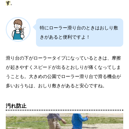
す
。
特にローラー滑り台のときはおしり敷
きがあると便利ですよ！
滑り台の下がローラータイプになっているときは、摩擦
が起きやすくスピードが出るとおしりが痛くなってしま
うことも。大きめの公園でローラー滑り台で滑る機会が
多いおうちは、おしり敷きがあると安心ですね。
汚れ防止