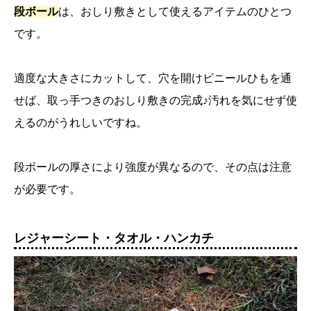
段ボール
は、おしり敷きとして使えるアイテムのひとつ
です。
適度な大きさにカットして、穴を開けビニールひもを通
せば、取っ手つきのおしり敷きの完成♪汚れを気にせず使
えるのがうれしいですね。
段ボールの厚さにより強度が異なるので、その点は注意
が必要です。
レジャーシート・タオル・ハンカチ