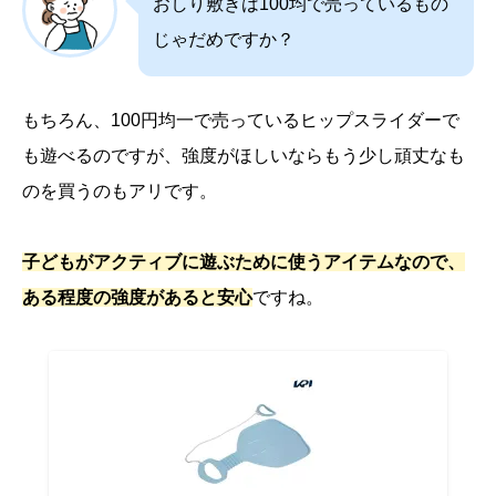
おしり敷きは100均で売っているもの
じゃだめですか？
もちろん、100円均一で売っているヒップスライダーで
も遊べるのですが、強度がほしいならもう少し頑丈なも
のを買うのもアリです。
子どもがアクティブに遊ぶために使うアイテムなので、
ある程度の強度があると安心
ですね。