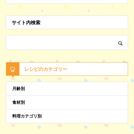
サイト内検索
レシピのカテゴリー
月齢別
食材別
料理カテゴリ別