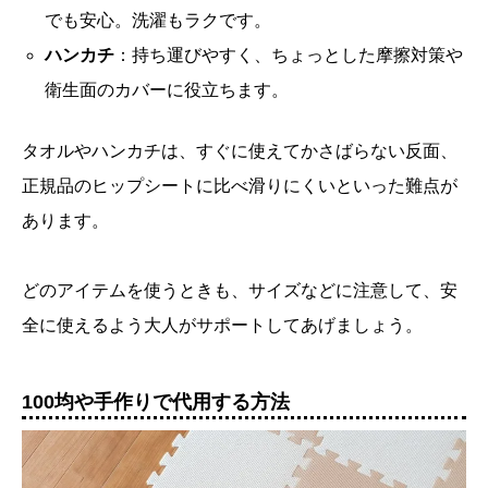
でも安心。洗濯もラクです。
ハンカチ
：持ち運びやすく、ちょっとした摩擦対策や
衛生面のカバーに役立ちます。
タオルやハンカチは、すぐに使えてかさばらない反面、
正規品のヒップシートに比べ滑りにくいといった難点が
あります。
どのアイテムを使うときも、サイズなどに注意して、安
全に使えるよう大人がサポートしてあげましょう。
100均や手作りで代用する方法