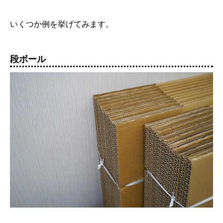
いくつか例を挙げてみます。
段ボール