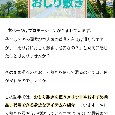
本ページはプロモーションが含まれています。
子どもとの公園遊びで人気の遊具と言えば滑り台です
が、「滑り台におしり敷きは必要なの？」と疑問に感じ
たことはありませんか？
そのまま滑るのとおしり敷きを使って滑るのとでは、何
が変わるのでしょうか。
この記事では、
おしり敷きを使うメリットやおすすめ商
品、代用できる身近なアイテムを紹介
しています。おし
り敷きを買おうか検討しているママパパはぜひ最後まで