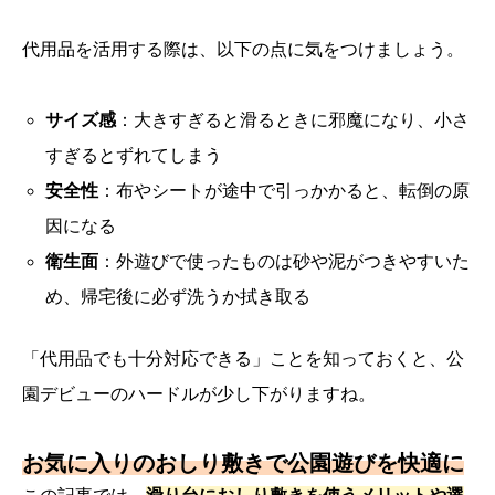
代用品を活用する際は、以下の点に気をつけましょう。
サイズ感
：大きすぎると滑るときに邪魔になり、小さ
すぎるとずれてしまう
安全性
：布やシートが途中で引っかかると、転倒の原
因になる
衛生面
：外遊びで使ったものは砂や泥がつきやすいた
め、帰宅後に必ず洗うか拭き取る
「代用品でも十分対応できる」ことを知っておくと、公
園デビューのハードルが少し下がりますね。
お気に入りのおしり敷きで公園遊びを快適に