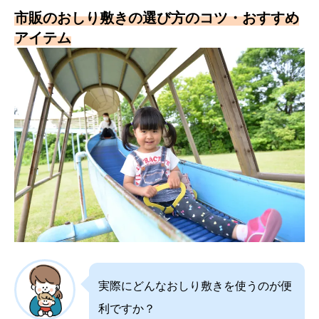
市販のおしり敷きの選び方のコツ・おすすめ
アイテム
実際にどんなおしり敷きを使うのが便
利ですか？