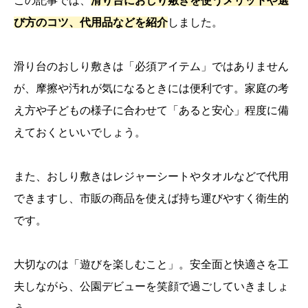
この記事では、
滑り台におしり敷きを使うメリットや選
び方のコツ、代用品などを紹介
しました。
滑り台のおしり敷きは「必須アイテム」ではありません
が、摩擦や汚れが気になるときには便利です。家庭の考
え方や子どもの様子に合わせて「あると安心」程度に備
えておくといいでしょう。
また、おしり敷きはレジャーシートやタオルなどで代用
できますし、市販の商品を使えば持ち運びやすく衛生的
です。
大切なのは「遊びを楽しむこと」。安全面と快適さを工
夫しながら、公園デビューを笑顔で過ごしていきましょ