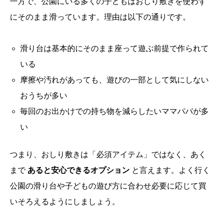
一方で、公園にいる多くの子どもはおしり敷きを使わず
にそのまま滑っています。理由は以下の通りです。
滑り台は基本的にそのまま座って遊ぶ前提で作られて
いる
摩擦や汚れがあっても、遊びの一部として気にしない
おうちが多い
毎回のお出かけでの持ち物を減らしたいママパパが多
い
つまり、おしり敷きは「必須アイテム」ではなく、あく
まで
あると安心できるオプション
と言えます。よく行く
公園の滑り台や子どもの遊び方に合わせ必要に応じて買
いそろえるようにしましょう。