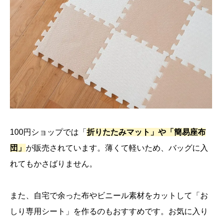
100円ショップでは「
折りたたみマット」や「簡易座布
団」
が販売されています。薄くて軽いため、バッグに入
れてもかさばりません。
また、自宅で余った布やビニール素材をカットして「お
しり専用シート」を作るのもおすすめです。お気に入り