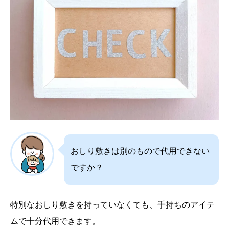
おしり敷きは別のもので代用できない
ですか？
特別なおしり敷きを持っていなくても、手持ちのアイテ
ムで十分代用できます。