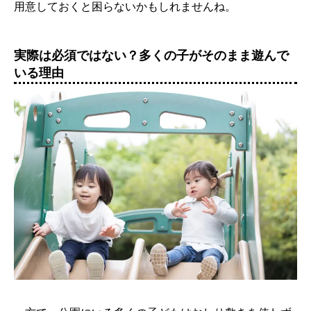
用意しておくと困らないかもしれませんね。
実際は必須ではない？多くの子がそのまま遊んで
いる理由