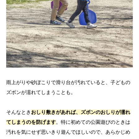
雨上がりや砂ぼこりで滑り台が汚れていると、子どもの
ズボンが濡れてしまうことも。
そんなとき
おしり敷きがあれば、ズボンのおしりが濡れ
てしまうのを防げます
。特に初めての公園遊びのときは
汚れを気にせず思いきり遊んでほしいので、あらかじめ