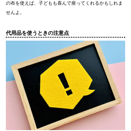
の布を使えば、子どもも喜んで座ってくれるかもしれま
せんよ。
代用品を使うときの注意点