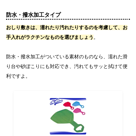
防水・撥水加工タイプ
おしり敷きは、濡れたり汚れたりするのを考慮して、お
手入れがラクチンなものを選びましょう
。
防水・撥水加工がついている素材のものなら、濡れた滑
り台や砂ぼこりにも対応でき、汚れてもサッと拭けて便
利ですよ。