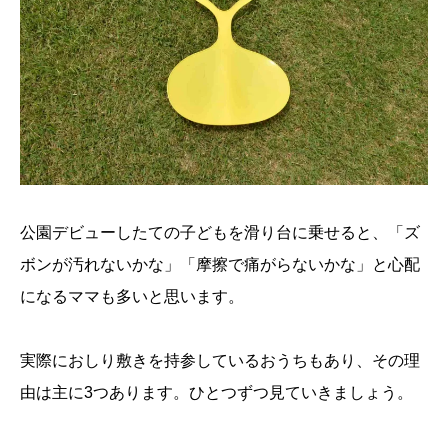
公園デビューしたての子どもを滑り台に乗せると、「ズ
ボンが汚れないかな」「摩擦で痛がらないかな」と心配
になるママも多いと思います。
実際におしり敷きを持参しているおうちもあり、その理
由は主に3つあります。ひとつずつ見ていきましょう。