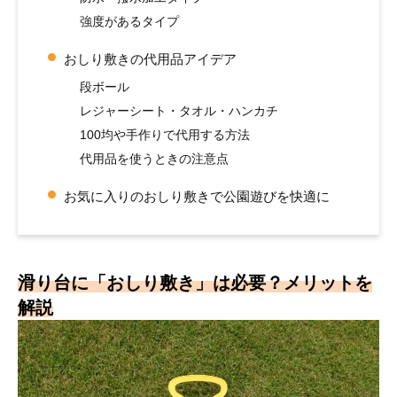
強度があるタイプ
おしり敷きの代用品アイデア
段ボール
レジャーシート・タオル・ハンカチ
100均や手作りで代用する方法
代用品を使うときの注意点
お気に入りのおしり敷きで公園遊びを快適に
滑り台に「おしり敷き」は必要？メリットを
解説