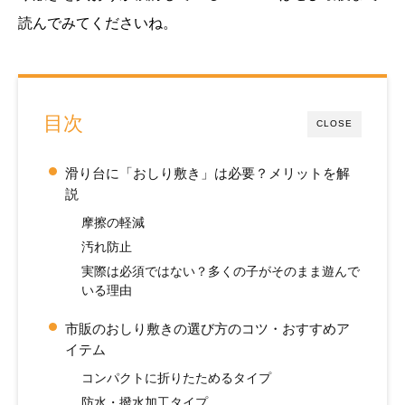
読んでみてくださいね。
目次
CLOSE
滑り台に「おしり敷き」は必要？メリットを解
説
摩擦の軽減
汚れ防止
実際は必須ではない？多くの子がそのまま遊んで
いる理由
市販のおしり敷きの選び方のコツ・おすすめア
イテム
コンパクトに折りたためるタイプ
防水・撥水加工タイプ