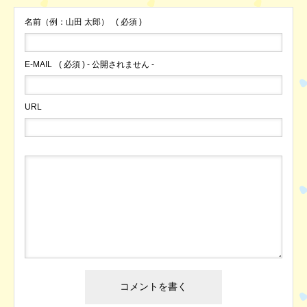
名前（例：山田 太郎）
( 必須 )
E-MAIL
( 必須 ) - 公開されません -
URL