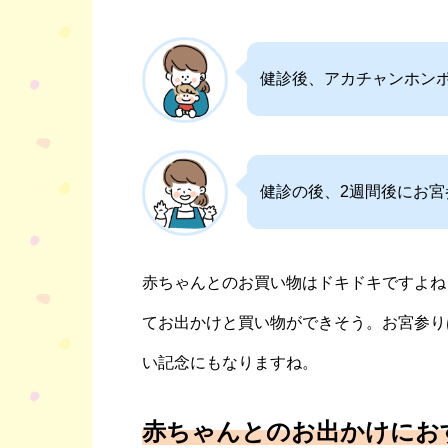
健診後、アカチャンホン
健診の後、2週間後にお
赤ちゃんとのお買い物はドキドキですよね
てお出かけと買い物ができそう。お宮参り
い記念にもなりますね。
赤ちゃんとのお出かけにお