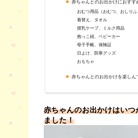
赤ちゃんとのお出かけにおすす
おむつ用品（おむつ、おしりふ
着替え、タオル
授乳ケープ、ミルク用品
抱っこ紐、ベビーカー
母子手帳、保険証
日よけ、防寒グッズ
おもちゃ
赤ちゃんとのお出かけを楽しん
赤ちゃんのお出かけはいつ
ました！