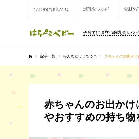
はじめに読んでね
離乳食レシピ
食材の
子育てに役立つ離乳食レシ
記事一覧
みんなどうしてる？
赤ちゃんのお出かけ
ホーム
赤ちゃんのお出かけ
やおすすめの持ち物