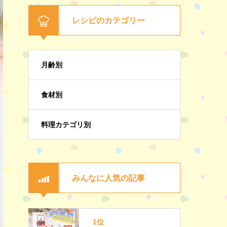
レシピのカテゴリー
月齢別
食材別
料理カテゴリ別
みんなに人気の記事
1位