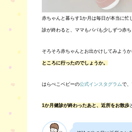
赤ちゃんと暮らす1か月は毎日が本当に忙
診が終わると、ママもパパも少しずつ赤ち
そろそろ赤ちゃんとお出かけしてみようか
ところに行ったのでしょうか。
はらぺこベビーの
公式インスタグラム
で、
1か月健診が終わったあと、近所をお散歩