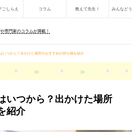
下ごしらえ
コラム
教えて先生！
みんなど
ピや専門家のコラムが満載！
はいつから？出かけた場所やおすすめの持ち物を紹介
はいつから？出かけた場所
を紹介