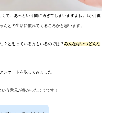
しくて、あっという間に過ぎてしまいますよね。1か月健
ゃんとの生活に慣れてくるころかと思います。
な？と思っている方もいるのでは？
みんなはいつどんな
アンケートを取ってみました！
という意見が多かったようです！