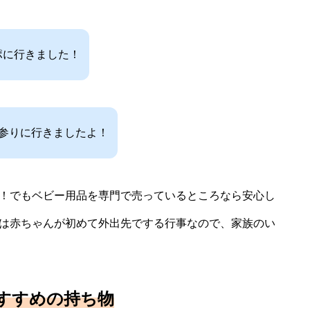
ポに行きました！
宮参りに行きましたよ！
！でもベビー用品を専門で売っているところなら安心し
は赤ちゃんが初めて外出先でする行事なので、家族のい
すすめの持ち物