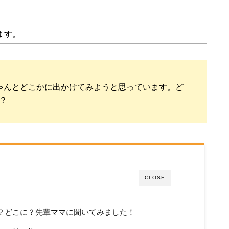
ます。
ゃんとどこかに出かけてみようと思っています。ど
？
CLOSE
？どこに？先輩ママに聞いてみました！