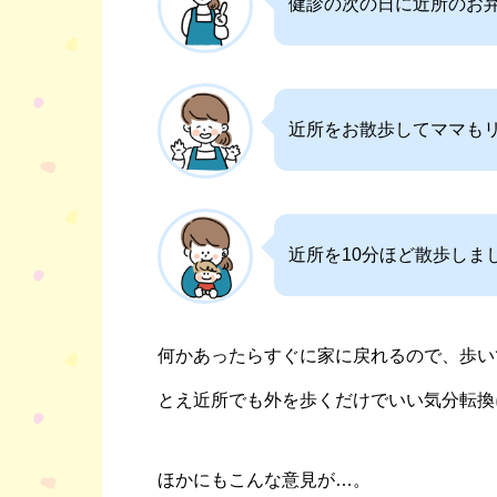
健診の次の日に近所のお
近所をお散歩してママも
近所を10分ほど散歩しま
何かあったらすぐに家に戻れるので、歩い
とえ近所でも外を歩くだけでいい気分転換
ほかにもこんな意見が…。