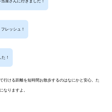
弁当屋さんに行きました！
リフレッシュ！
した！
て行ける距離を短時間お散歩するのはなにかと安心。た
になりますよ。