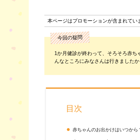
本ページはプロモーションが含まれてい
今回の疑問
1か月健診が終わって、そろそろ赤ち
んなところにみなさんは行きましたか
目次
赤ちゃんのお出かけはいつから