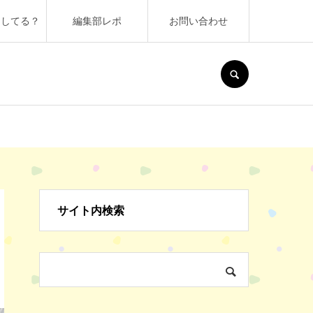
うしてる？
編集部レポ
お問い合わせ
SEARCH
サイト内検索