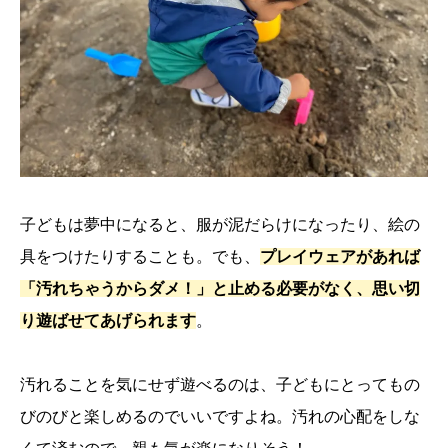
子どもは夢中になると、服が泥だらけになったり、絵の
具をつけたりすることも。でも、
プレイウェアがあれば
「汚れちゃうからダメ！」と止める必要がなく、思い切
り遊ばせてあげられます
。
汚れることを気にせず遊べるのは、子どもにとってもの
びのびと楽しめるのでいいですよね。汚れの心配をしな