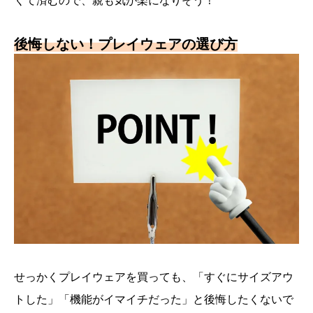
くて済むので、親も気が楽になりそう！
後悔しない！プレイウェアの選び方
せっかくプレイウェアを買っても、「すぐにサイズアウ
トした」「機能がイマイチだった」と後悔したくないで