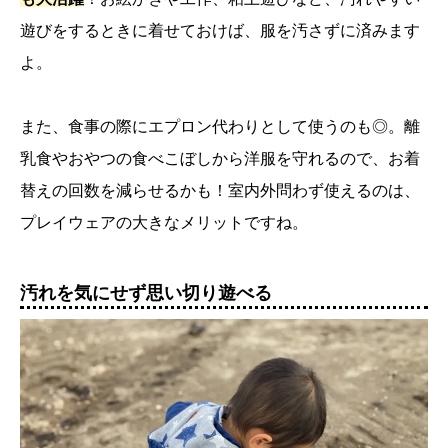
遊びをするときに着せておけば、服を汚さずに済みます
よ。
また、食事の際にエプロン代わりとして使うのも◎。離
乳食やおやつの食べこぼしから洋服を守れるので、お着
替えの回数を減らせるかも！室内外問わず使えるのは、
プレイウェアの大きなメリットですね。
汚れを気にせず思い切り遊べる