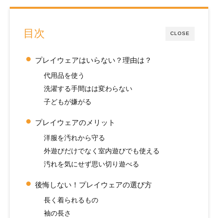
目次
CLOSE
プレイウェアはいらない？理由は？
代用品を使う
洗濯する手間はは変わらない
子どもが嫌がる
プレイウェアのメリット
洋服を汚れから守る
外遊びだけでなく室内遊びでも使える
汚れを気にせず思い切り遊べる
後悔しない！プレイウェアの選び方
長く着られるもの
袖の長さ