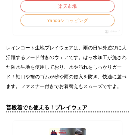
楽天市場
Yahooショッピング
ポチップ
レインコート生地プレイウェアは、雨の日や外遊びに大
活躍するフード付きのウェアです。はっ水加工が施され
た防水生地を使用しており、水や汚れをしっかりガー
ド！袖口や裾のゴムが砂や雨の侵入を防ぎ、快適に遊べ
ます。ファスナー付きでお着替えもスムーズですよ。
普段着でも使える！プレイウェア