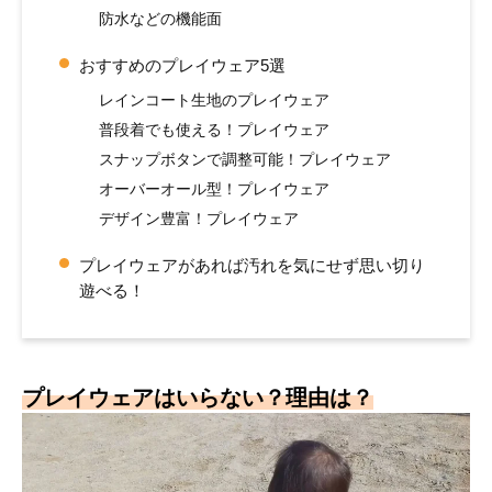
防水などの機能面
おすすめのプレイウェア5選
レインコート生地のプレイウェア
普段着でも使える！プレイウェア
スナップボタンで調整可能！プレイウェア
オーバーオール型！プレイウェア
デザイン豊富！プレイウェア
プレイウェアがあれば汚れを気にせず思い切り
遊べる！
プレイウェアはいらない？理由は？