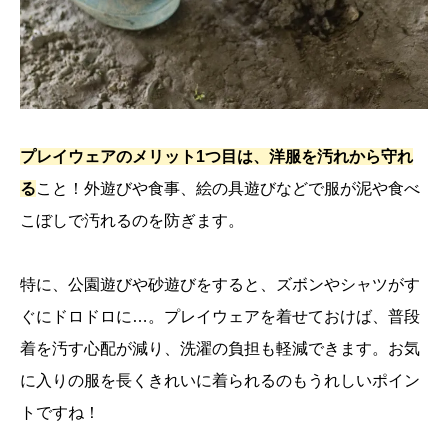
プレイウェアのメリット1つ目は、洋服を汚れから守れ
る
こと！外遊びや食事、絵の具遊びなどで服が泥や食べ
こぼしで汚れるのを防ぎます。
特に、公園遊びや砂遊びをすると、ズボンやシャツがす
ぐにドロドロに…。プレイウェアを着せておけば、普段
着を汚す心配が減り、洗濯の負担も軽減できます。お気
に入りの服を長くきれいに着られるのもうれしいポイン
トですね！