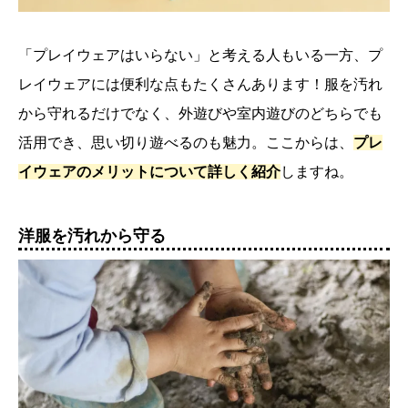
「プレイウェアはいらない」と考える人もいる一方、プ
レイウェアには便利な点もたくさんあります！服を汚れ
から守れるだけでなく、外遊びや室内遊びのどちらでも
活用でき、思い切り遊べるのも魅力。ここからは、
プレ
イウェアのメリットについて詳しく紹介
しますね。
洋服を汚れから守る