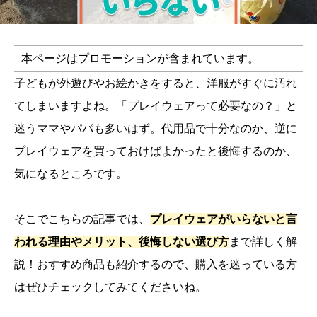
本ページはプロモーションが含まれています。
子どもが外遊びやお絵かきをすると、洋服がすぐに汚れ
てしまいますよね。「プレイウェアって必要なの？」と
迷うママやパパも多いはず。代用品で十分なのか、逆に
プレイウェアを買っておけばよかったと後悔するのか、
気になるところです。
そこでこちらの記事では、
プレイウェアがいらないと言
われる理由やメリット、後悔しない選び方
まで詳しく解
説！おすすめ商品も紹介するので、購入を迷っている方
はぜひチェックしてみてくださいね。