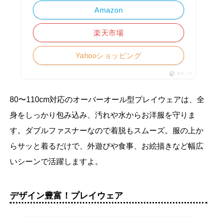
Amazon
楽天市場
Yahooショッピング
ポチップ
80〜110cm対応のオーバーオール型プレイウェアは、全
身をしっかり包み込み、汚れや水からお洋服を守りま
す。ダブルファスナーなので着脱もスムーズ。服の上か
らサッと着るだけで、外遊びや食事、お絵描きなど幅広
いシーンで活躍しますよ。
デザイン豊富！プレイウェア