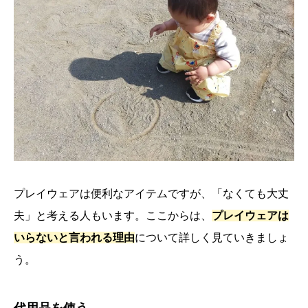
プレイウェアは便利なアイテムですが、「なくても大丈
夫」と考える人もいます。ここからは、
プレイウェアは
いらないと言われる理由
について詳しく見ていきましょ
う。