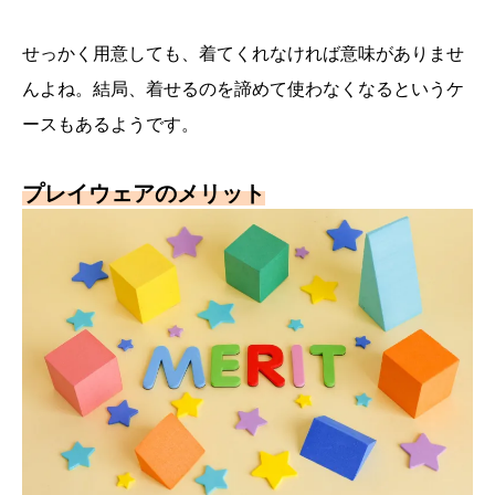
せっかく用意しても、着てくれなければ意味がありませ
んよね。結局、着せるのを諦めて使わなくなるというケ
ースもあるようです。
プレイウェアのメリット