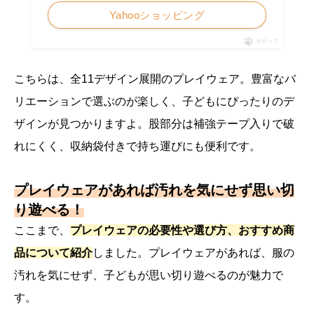
Yahooショッピング
ポチップ
こちらは、全11デザイン展開のプレイウェア。豊富なバ
リエーションで選ぶのが楽しく、子どもにぴったりのデ
ザインが見つかりますよ。股部分は補強テープ入りで破
れにくく、収納袋付きで持ち運びにも便利です。
プレイウェアがあれば汚れを気にせず思い切
り遊べる！
ここまで、
プレイウェアの必要性や選び方、おすすめ商
品について紹介
しました。プレイウェアがあれば、服の
汚れを気にせず、子どもが思い切り遊べるのが魅力で
す。