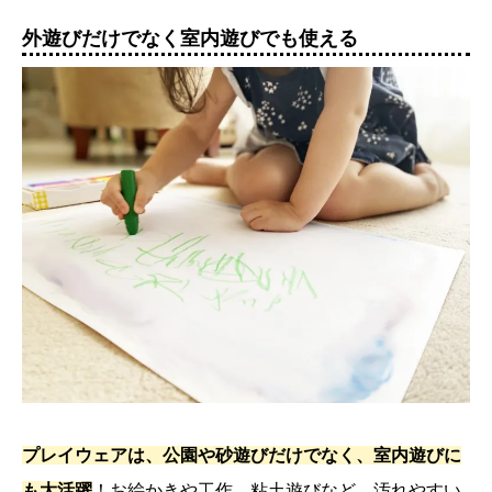
外遊びだけでなく室内遊びでも使える
プレイウェアは、公園や砂遊びだけでなく、室内遊びに
も大活躍
！お絵かきや工作、粘土遊びなど、汚れやすい