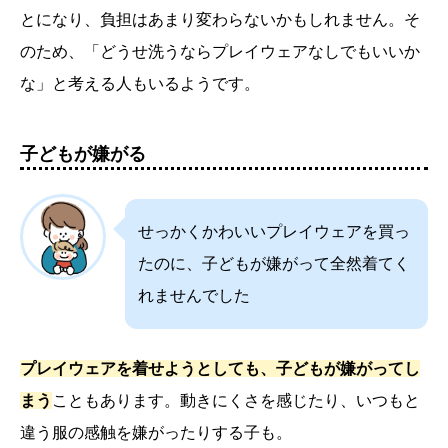
とになり、負担はあまり変わらないかもしれません。そ
のため、「どうせ洗うならプレイウェアなしでもいいか
な」と考える人もいるようです。
子どもが嫌がる
せっかくかわいいプレイウェアを買っ
たのに、子どもが嫌がって全然着てく
れませんでした
プレイウェアを着せようとしても、子どもが嫌がってし
まう
こともあります。動きにくさを感じたり、いつもと
違う服の感触を嫌がったりする子も。