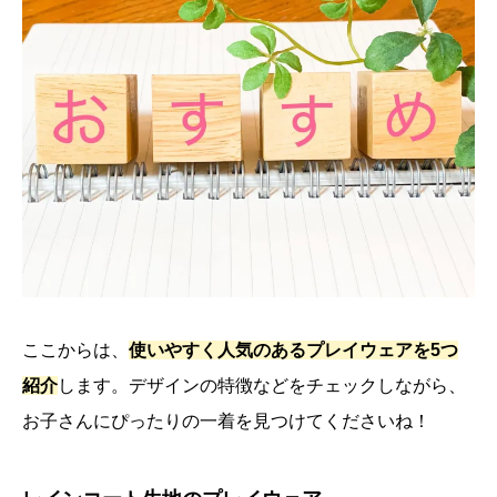
ここからは、
使いやすく人気のあるプレイウェアを5つ
紹介
します。デザインの特徴などをチェックしながら、
お子さんにぴったりの一着を見つけてくださいね！