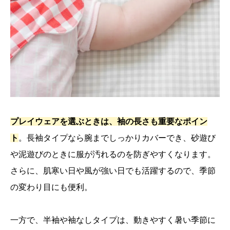
プレイウェアを選ぶときは、袖の長さも重要なポイン
ト
。長袖タイプなら腕までしっかりカバーでき、砂遊び
や泥遊びのときに服が汚れるのを防ぎやすくなります。
さらに、肌寒い日や風が強い日でも活躍するので、季節
の変わり目にも便利。
一方で、半袖や袖なしタイプは、動きやすく暑い季節に