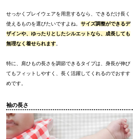
せっかくプレイウェアを用意するなら、できるだけ長く
使えるものを選びたいですよね。
サイズ調整ができるデ
ザインや、ゆったりとしたシルエットなら、成長しても
無理なく着せられます
。
特に、肩ひもの長さを調節できるタイプは、身長が伸び
てもフィットしやすく、長く活躍してくれるのでおすす
めです。
袖の長さ