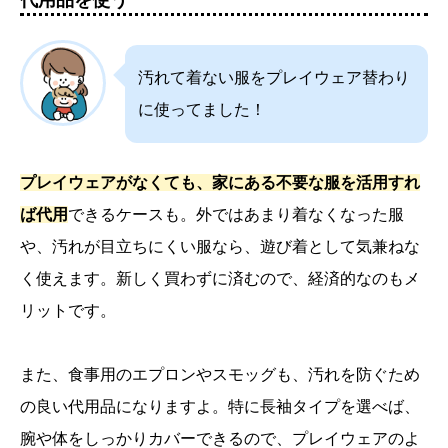
代用品を使う
汚れて着ない服をプレイウェア替わり
に使ってました！
プレイウェアがなくても、家にある不要な服を活用すれ
ば代用
できるケースも。外ではあまり着なくなった服
や、汚れが目立ちにくい服なら、遊び着として気兼ねな
く使えます。新しく買わずに済むので、経済的なのもメ
リットです。
また、食事用のエプロンやスモッグも、汚れを防ぐため
の良い代用品になりますよ。特に長袖タイプを選べば、
腕や体をしっかりカバーできるので、プレイウェアのよ