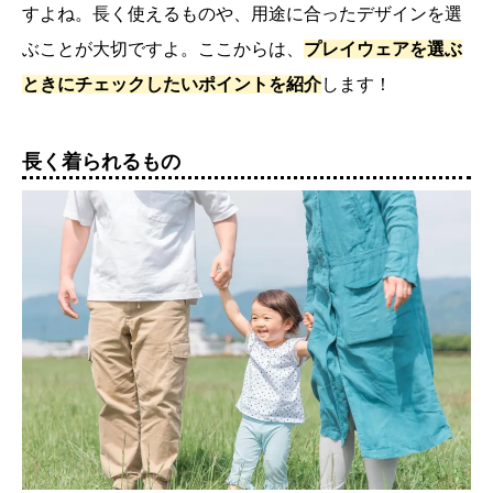
すよね。長く使えるものや、用途に合ったデザインを選
ぶことが大切ですよ。ここからは、
プレイウェアを選ぶ
ときにチェックしたいポイントを紹介
します！
長く着られるもの