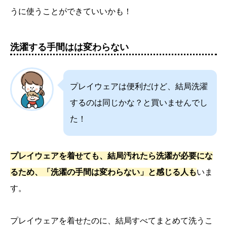
うに使うことができていいかも！
洗濯する手間はは変わらない
プレイウェアは便利だけど、結局洗濯
するのは同じかな？と買いませんでし
た！
プレイウェアを着せても、結局汚れたら洗濯が必要にな
るため、「洗濯の手間は変わらない」と感じる人も
いま
す。
プレイウェアを着せたのに、結局すべてまとめて洗うこ