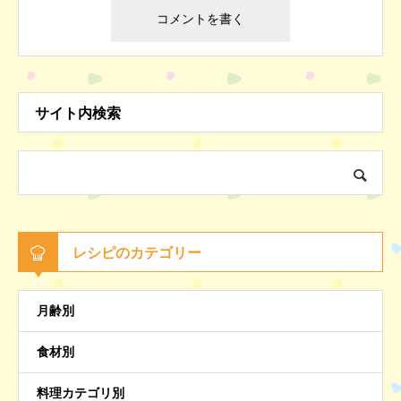
サイト内検索
レシピのカテゴリー
月齢別
食材別
料理カテゴリ別