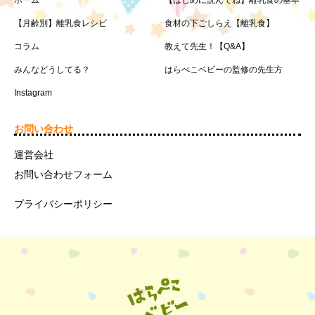
ホーム
【はじめに読んでね】離乳食の基本
【月齢別】離乳食レシピ
食材の下ごしらえ【離乳食】
コラム
教えて先生！【Q&A】
みんなどうしてる？
はらぺこベビーの監修の先生方
Instagram
お問い合わせ
運営会社
お問い合わせフォーム
プライバシーポリシー