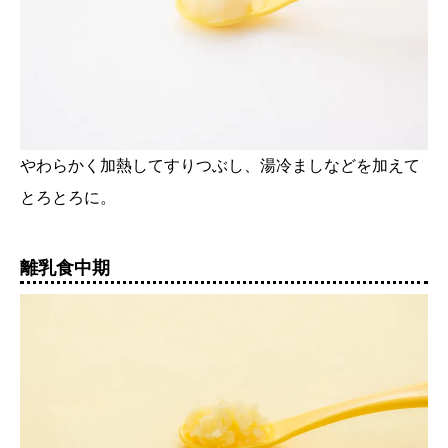
やわらかく加熱してすりつぶし、湯冷ましなどを加えて
とろとろに。
離乳食中期