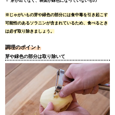
芽が出てなく、表面が緑色になっていないもの
※じゃがいもの芽や緑色の部分には食中毒を引き起こす
可能性のあるソラニンが含まれているため、食べるとき
は必ず取り除きましょう。
調理のポイント
芽や緑色の部分は取り除いて