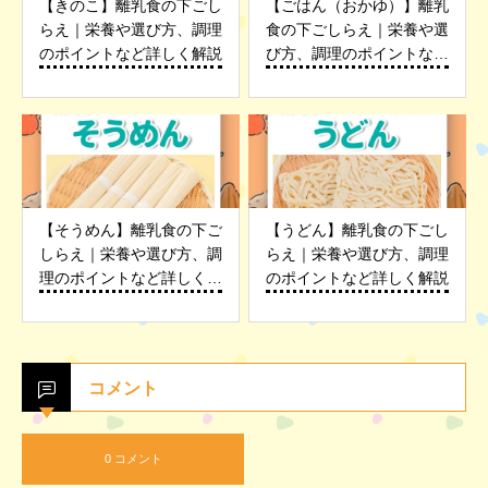
【きのこ】離乳食の下ごし
【ごはん（おかゆ）】離乳
らえ｜栄養や選び方、調理
食の下ごしらえ｜栄養や選
のポイントなど詳しく解説
び方、調理のポイントなど
詳しく解説の下ごしらえ
【そうめん】離乳食の下ご
【うどん】離乳食の下ごし
しらえ｜栄養や選び方、調
らえ｜栄養や選び方、調理
理のポイントなど詳しく解
のポイントなど詳しく解説
説
コメント
0 コメント