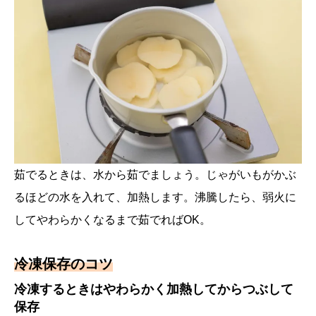
茹でるときは、水から茹でましょう。じゃがいもがかぶ
るほどの水を入れて、加熱します。沸騰したら、弱火に
してやわらかくなるまで茹でればOK。
冷凍保存のコツ
冷凍するときはやわらかく加熱してからつぶして
保存