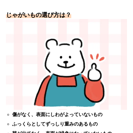
じゃがいもの選び方は？
傷がなく、表面にしわがよっていないもの
ふっくらとしてずっしり重みのあるもの