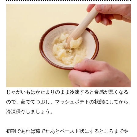
じゃがいもはかたまりのまま冷凍すると食感が悪くなる
ので、茹でてつぶし、マッシュポテトの状態にしてから
冷凍保存しましょう。
初期であれば茹でたあとペースト状にするところまでや