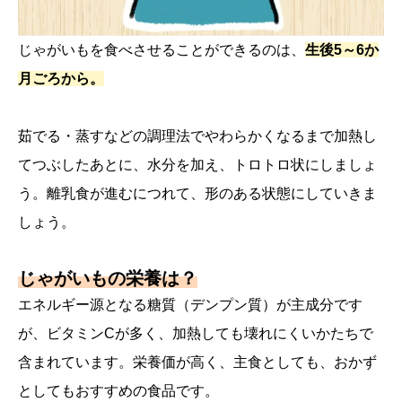
じゃがいもを食べさせることができるのは、
生後5～6か
月ごろから。
茹でる・蒸すなどの調理法でやわらかくなるまで加熱し
てつぶしたあとに、水分を加え、トロトロ状にしましょ
う。離乳食が進むにつれて、形のある状態にしていきま
しょう。
じゃがいもの栄養は？
エネルギー源となる糖質（デンプン質）が主成分です
が、ビタミンCが多く、加熱しても壊れにくいかたちで
含まれています。栄養価が高く、主食としても、おかず
としてもおすすめの食品です。