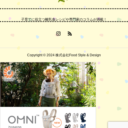
子育てに役立つ離乳食レシピや専門家のコラムが満載！
Copyright © 2024 株式会社Food Style & Design