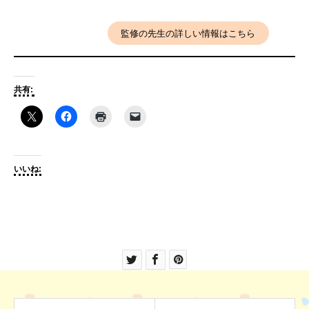
監修の先生の詳しい情報はこちら
共有:
いいね: