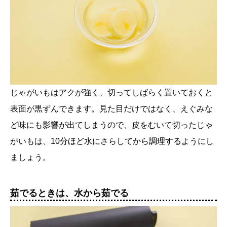
じゃがいもはアクが強く、切ってしばらく置いておくと
表面が黒ずんできます。見た目だけではなく、えぐみな
ど味にも影響が出てしまうので、皮をむいて切ったじゃ
がいもは、10分ほど水にさらしてから調理するようにし
ましょう。
茹でるときは、水から茹でる