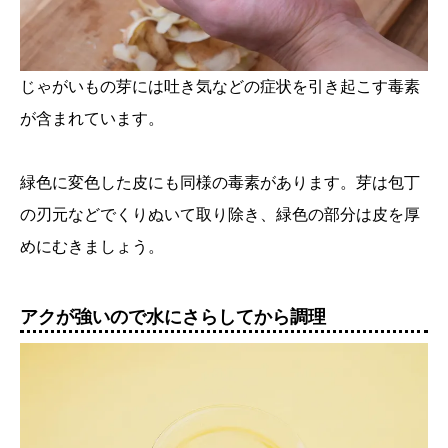
じゃがいもの芽には吐き気などの症状を引き起こす毒素
が含まれています。
緑色に変色した皮にも同様の毒素があります。芽は包丁
の刃元などでくりぬいて取り除き、緑色の部分は皮を厚
めにむきましょう。
アクが強いので水にさらしてから調理