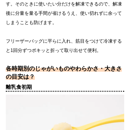
す。そのときに使いたい分だけを解凍できるので、解凍
後に分量を量る手間が省けるうえ、使い切れずに余って
しまうことも防げます。
フリーザーバッグに平らに入れ、筋目をつけて冷凍する
と1回分ずつポキッと折って取り出せて便利。
各時期別のじゃがいものやわらかさ・大きさ
の目安は？
離乳食初期