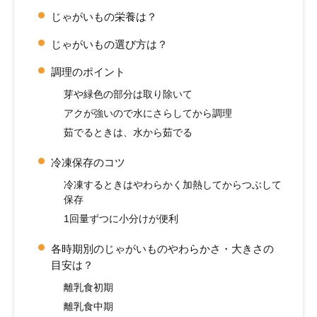
じゃがいもの栄養は？
じゃがいもの選び方は？
調理のポイント
芽や緑色の部分は取り除いて
アクが強いので水にさらしてから調理
茹でるときは、水から茹でる
冷凍保存のコツ
冷凍するときはやわらかく加熱してからつぶして
保存
1回量ずつに小分けが便利
各時期別のじゃがいものやわらかさ・大きさの
目安は？
離乳食初期
離乳食中期