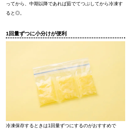
ってから、中期以降であれば茹でてつぶしてから冷凍す
ると◎。
1回量ずつに小分けが便利
冷凍保存するときは1回量ずつにするのがおすすめで