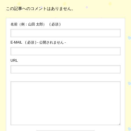
この記事へのコメントはありません。
名前（例：山田 太郎）
( 必須 )
E-MAIL
( 必須 ) - 公開されません -
URL